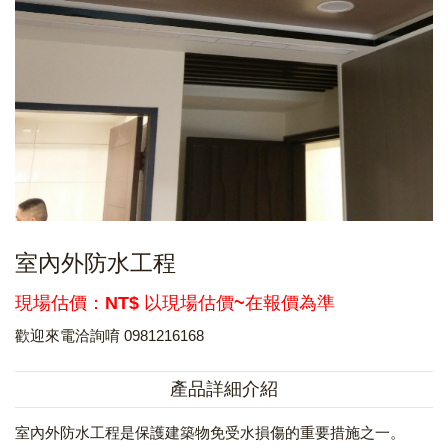
室內外防水工程
現場估價：NT$ 以現場估價~在報價為準
歡迎來電洽詢唷 0981216168
產品詳細介紹
室內外防水工程是保護建築物免受水損傷的重要措施之一。