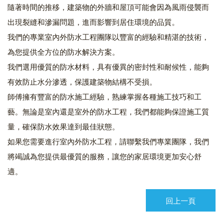
隨著時間的推移，建築物的外牆和屋頂可能會因為風雨侵襲而
出現裂縫和滲漏問題，進而影響到居住環境的品質。
我們的專業室內外防水工程團隊以豐富的經驗和精湛的技術，
為您提供全方位的防水解決方案。
我們選用優質的防水材料，具有優異的密封性和耐候性，能夠
有效防止水分滲透，保護建築物結構不受損。
師傅擁有豐富的防水施工經驗，熟練掌握各種施工技巧和工
藝。無論是室內還是室外的防水工程，我們都能夠保證施工質
量，確保防水效果達到最佳狀態。
如果您需要進行室內外防水工程，請聯繫我們專業團隊，我們
將竭誠為您提供最優質的服務，讓您的家居環境更加安心舒
適。
回上一頁