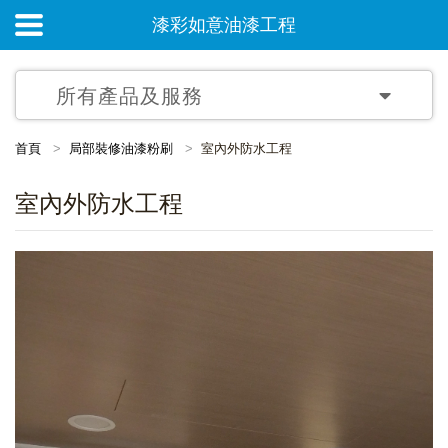
漆彩如意油漆工程
所有產品及服務
首頁
局部裝修油漆粉刷
室內外防水工程
室內外防水工程