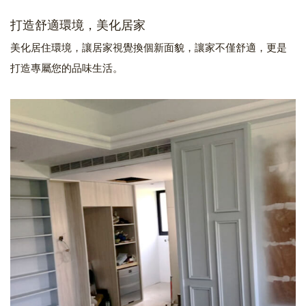
打造舒適環境，美化居家
美化居住環境，讓居家視覺換個新面貌，讓家不僅舒適，更是
打造專屬您的品味生活。