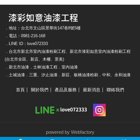
．地址：台北市文山區景華街147巷8號5樓
．電話：0981-216-168
．LINE ID：love072333
．台北市新北市室內油漆粉刷工程、新北市漆彩如意室內油漆粉刷工程
(台北市全區、新店、木柵、景美)
．新北市油漆．士林油漆工程．室內油漆
．土城油漆．三重、汐止油漆．新莊、板橋油漆粉刷．中和、永和油漆
首頁
關於我們
產品及服務
最新消息
聯絡我們
powered by Webfactory